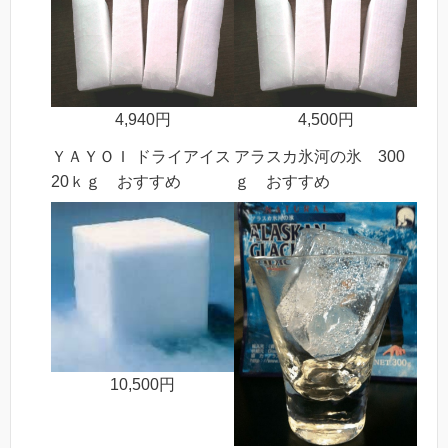
4,940円
4,500円
ＹＡＹＯＩ ドライアイス
アラスカ氷河の氷 300
20ｋｇ おすすめ
ｇ おすすめ
10,500円