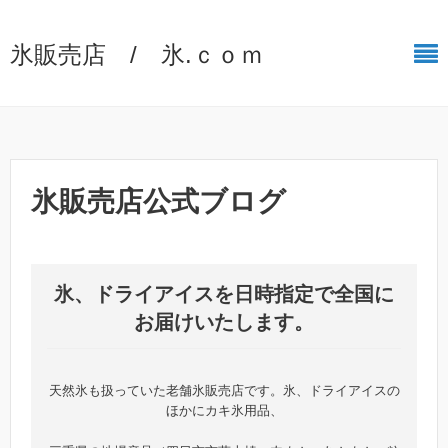
氷販売店 / 氷.ｃｏｍ
氷販売店公式ブログ
氷、ドライアイスを日時指定で全国に
お届けいたします。
天然氷も扱っていた老舗氷販売店です。氷、ドライアイスの
ほかにカキ氷用品、