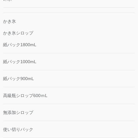
かき氷
かき氷シロップ
紙パック1800mL
紙パック1000mL
紙パック900mL
高級瓶シロップ600ｍL
無添加シロップ
使い切りパック