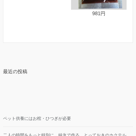
981円
最近の投稿
ペット供養にはお棺・ひつぎが必要
二人の時間をもっと特別に。純氷で作る、とっておきのカクテル