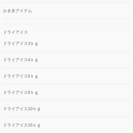
かき氷アイテム
ドライアイス
ドライアイス3ｋｇ
ドライアイス4ｋｇ
ドライアイス5ｋｇ
ドライアイス8ｋｇ
ドライアイス10ｋｇ
ドライアイス15ｋｇ