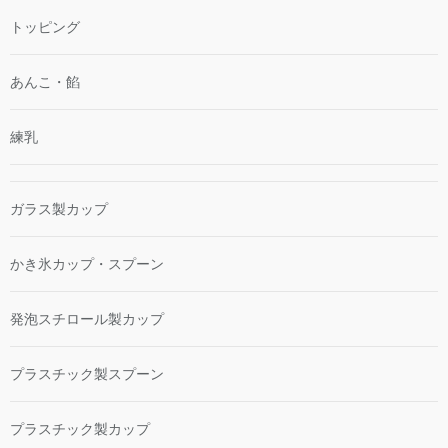
トッピング
あんこ・餡
練乳
ガラス製カップ
かき氷カップ・スプーン
発泡スチロール製カップ
プラスチック製スプーン
プラスチック製カップ