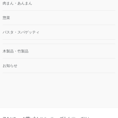
肉まん・あんまん
惣菜
パスタ・スパゲッティ
木製品・竹製品
お知らせ