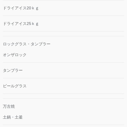
ドライアイス20ｋｇ
ドライアイス25ｋｇ
ロックグラス・タンブラー
オンザロック
タンブラー
ビールグラス
万古焼
土鍋・土釜