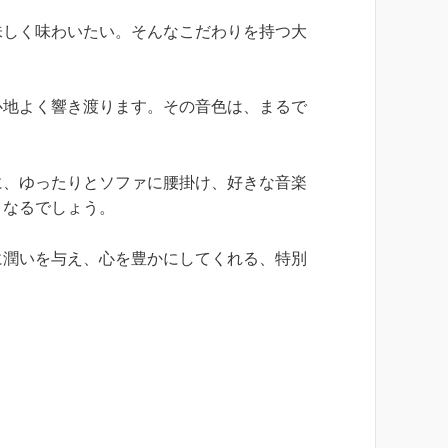
しく味わいたい。そんなこだわりを持つ大
地よく響き渡ります。その音色は、まるで
。
、ゆったりとソファに腰掛け、好きな音楽
となるでしょう。
潤いを与え、心を豊かにしてくれる、特別