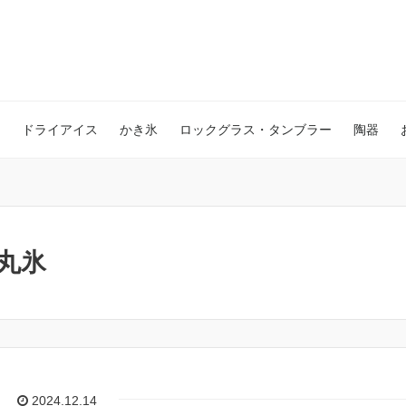
ドライアイス
かき氷
ロックグラス・タンブラー
陶器
丸氷
2024.12.14