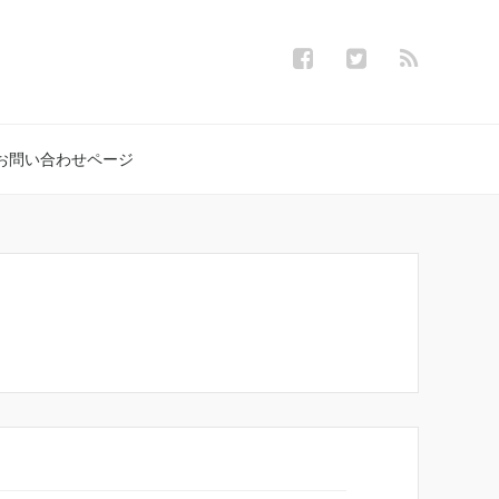
お問い合わせページ