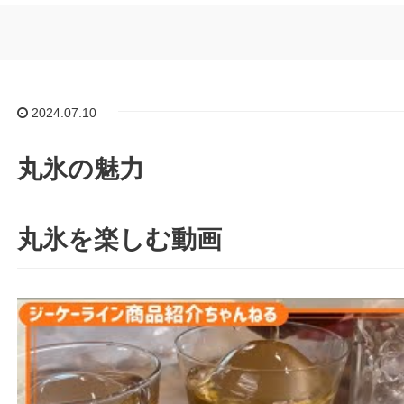
2024.07.10
丸氷の魅力
丸氷を楽しむ動画