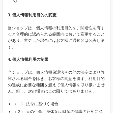
め
3. 個人情報利用目的の変更
当ショップは、個人情報の利用目的を、関連性を有す
ると合理的に認められる範囲内において変更すること
があり、変更した場合にはお客様に通知又は公表しま
す。
4. 個人情報利用の制限
当ショップは、個人情報保護法その他の法令により許
容される場合を除き、お客様の同意を得ず、利用目的
の達成に必要な範囲を超えて個人情報を取り扱いませ
ん。但し、次の場合はこの限りではありません。
（１） 法令に基づく場合
（２） 人の生命、身体又は財産の保護のために必