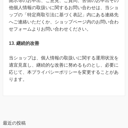
開示等のお申出、ご意見、ご質問、苦情のお申出その
他個人情報の取扱いに関するお問い合わせは、当ショ
ップの「特定商取引法に基づく表記」内にある連絡先
へご連絡いただくか、ショップページ内のお問い合わ
せフォームよりお問い合わせください。
13. 継続的改善
当ショップは、個人情報の取扱いに関する運用状況を
適宜見直し、継続的な改善に努めるものとし、必要に
応じて、本プライバシーポリシーを変更することがあ
ります。
最近の投稿