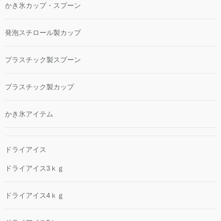
かき氷カップ・スプーン
発泡スチロール製カップ
プラスチック製スプーン
プラスチック製カップ
かき氷アイテム
ドライアイス
ドライアイス3ｋｇ
ドライアイス4ｋｇ