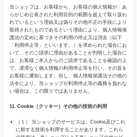
当ショップは、お客様から、お客様の個人情報が、あ
らかじめ公表された利用目的の範囲を超えて取り扱わ
れているという理由又は偽りその他不正の手段により
取得されたものであるという理由により、個人情報保
護法の定めに基づきその利用の停止又は消去（以下
「利用停止等」といいます。）を求められた場合にお
いて、そのご請求に理由があることが判明した場合に
は、お客様ご本人からのご請求であることを確認の上
で、遅滞なく個人情報の利用停止等を行い、その旨を
お客様に通知します。但し、個人情報保護法その他の
法令により、当ショップが利用停止等の義務を負わな
い場合は、この限りではありません。
11. Cookie（クッキー）その他の技術の利用
（１） 当ショップのサービスは、Cookie及びこれ
に類する技術を利用することがあります。これら