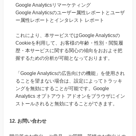
Google Analyticsリマーケティング
Google Analyticsのユーザー属性レポートとユーザ
ー属性レポートとインタレスト レポート
これにより、本サービスではGoogle Analyticsの
Cookieを利用して、お客様の年齢・性別・閲覧履
歴・本サービスに関する関心の傾向をおおよそ把
握するための分析が可能となっております。
「Google Analyticsの広告向けの機能」を使用され
ることを望まない場合は、設定によってトラッキ
ングを無効にすることが可能です。Google
Analytics オプトアウト アドオンをブラウザにイン
ストールされると無効にすることができます。
12. お問い合わせ