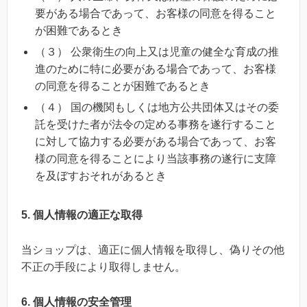
要がある場合であって、お客様の同意を得ること
が困難であるとき
（３） 公衆衛生の向上又は児童の健全な育成の推
進のために特に必要がある場合であって、お客様
の同意を得ることが困難であるとき
（４） 国の機関もしくは地方公共団体又はその委
託を受けた者が法令の定める事務を遂行すること
に対して協力する必要がある場合であって、お客
様の同意を得ることにより当該事務の遂行に支障
を及ぼすおそれがあるとき
5. 個人情報の適正な取得
当ショップは、適正に個人情報を取得し、偽りその他
不正の手段により取得しません。
6. 個人情報の安全管理