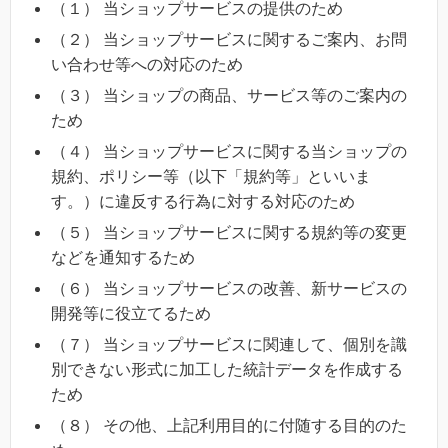
（１） 当ショップサービスの提供のため
（２） 当ショップサービスに関するご案内、お問
い合わせ等への対応のため
（３） 当ショップの商品、サービス等のご案内の
ため
（４） 当ショップサービスに関する当ショップの
規約、ポリシー等（以下「規約等」といいま
す。）に違反する行為に対する対応のため
（５） 当ショップサービスに関する規約等の変更
などを通知するため
（６） 当ショップサービスの改善、新サービスの
開発等に役立てるため
（７） 当ショップサービスに関連して、個別を識
別できない形式に加工した統計データを作成する
ため
（８） その他、上記利用目的に付随する目的のた