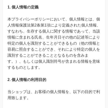
1. 個人情報の定義
本プライバシーポリシーにおいて、個人情報とは、個
人情報保護法第2条第1項により定義された個人情報、
すなわち、生存する個人に関する情報であって、当該
情報に含まれる氏名、生年月日その他の記述等により
特定の個人を識別することができるもの（他の情報と
容易に照合することができ、それにより特定の個人を
識別することができることとなるものを含みま
す。）、もしくは個人識別符号が含まれる情報を意味
するものとします。
2. 個人情報の利用目的
当ショップは、お客様の個人情報を、以下の目的で利
用致します。