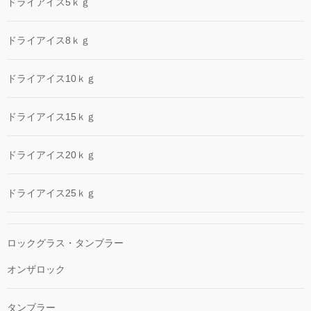
ドライアイス5ｋｇ
ドライアイス8ｋｇ
ドライアイス10ｋｇ
ドライアイス15ｋｇ
ドライアイス20ｋｇ
ドライアイス25ｋｇ
ロックグラス・タンブラー
オンザロック
タンブラー