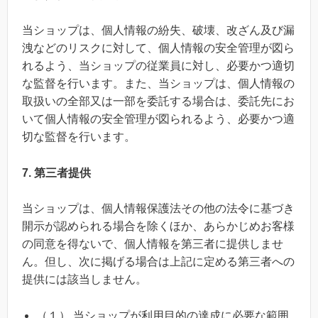
当ショップは、個人情報の紛失、破壊、改ざん及び漏
洩などのリスクに対して、個人情報の安全管理が図ら
れるよう、当ショップの従業員に対し、必要かつ適切
な監督を行います。また、当ショップは、個人情報の
取扱いの全部又は一部を委託する場合は、委託先にお
いて個人情報の安全管理が図られるよう、必要かつ適
切な監督を行います。
7. 第三者提供
当ショップは、個人情報保護法その他の法令に基づき
開示が認められる場合を除くほか、あらかじめお客様
の同意を得ないで、個人情報を第三者に提供しませ
ん。但し、次に掲げる場合は上記に定める第三者への
提供には該当しません。
（１） 当ショップが利用目的の達成に必要な範囲