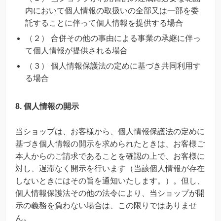
内において個人情報の取扱いの全部又は一部を委
託することに伴って個人情報を提供する場合
（２） 合併その他の事由による事業の承継に伴っ
て個人情報が提供される場合
（３） 個人情報保護法の定めに基づき共同利用す
る場合
8. 個人情報の開示
当ショップは、お客様から、個人情報保護法の定めに
基づき個人情報の開示を求められたときは、お客様ご
本人からのご請求であることを確認の上で、お客様に
対し、遅滞なく開示を行います（当該個人情報が存在
しないときにはその旨を通知いたします。）。但し、
個人情報保護法その他の法令により、当ショップが開
示の義務を負わない場合は、この限りではありませ
ん。