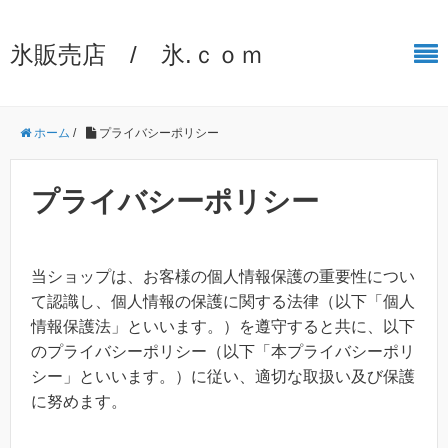
氷販売店 / 氷.ｃｏｍ
ホーム
/
プライバシーポリシー
プライバシーポリシー
当ショップは、お客様の個人情報保護の重要性につい
て認識し、個人情報の保護に関する法律（以下「個人
情報保護法」といいます。）を遵守すると共に、以下
のプライバシーポリシー（以下「本プライバシーポリ
シー」といいます。）に従い、適切な取扱い及び保護
に努めます。