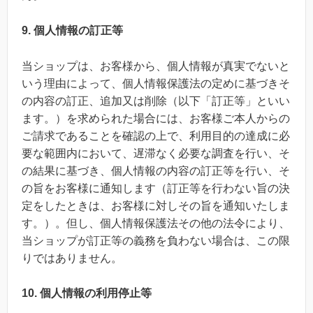
9. 個人情報の訂正等
当ショップは、お客様から、個人情報が真実でないと
いう理由によって、個人情報保護法の定めに基づきそ
の内容の訂正、追加又は削除（以下「訂正等」といい
ます。）を求められた場合には、お客様ご本人からの
ご請求であることを確認の上で、利用目的の達成に必
要な範囲内において、遅滞なく必要な調査を行い、そ
の結果に基づき、個人情報の内容の訂正等を行い、そ
の旨をお客様に通知します（訂正等を行わない旨の決
定をしたときは、お客様に対しその旨を通知いたしま
す。）。但し、個人情報保護法その他の法令により、
当ショップが訂正等の義務を負わない場合は、この限
りではありません。
10. 個人情報の利用停止等