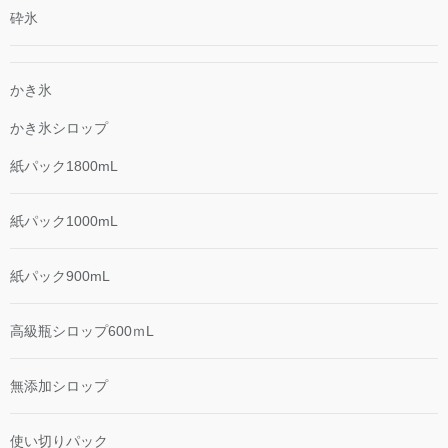
砕氷
かき氷
かき氷シロップ
紙パック1800mL
紙パック1000mL
紙パック900mL
高級瓶シロップ600ｍL
無添加シロップ
使い切りパック