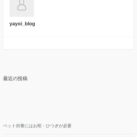
yayoi_blog
最近の投稿
ペット供養にはお棺・ひつぎが必要