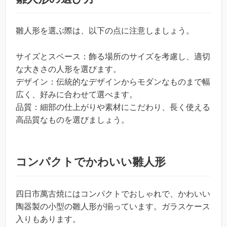
雛人形を選ぶ際は、以下の点に注意しましょう。
サイズとスペース：飾る場所のサイズを考慮し、適切
な大きさの人形を選びます。
デザイン：伝統的なデザインからモダンなものまで幅
広く、好みに合わせて選べます。
品質：細部の仕上がりや素材にこだわり、長く使える
高品質なものを選びましょう。
コンパクトでかわいい雛人形
四日市萬古焼にはコンパクトでおしゃれで、かわいい
陶器製の小型の雛人形が揃っています。ガラスケース
入りもあります。