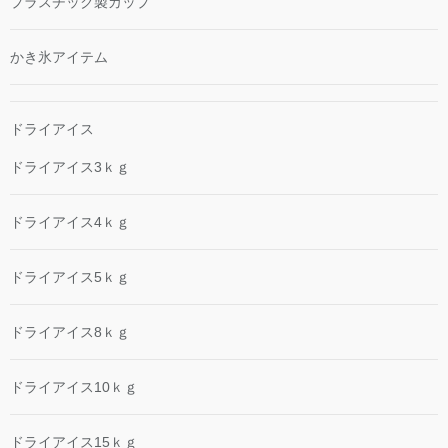
プラスチック製カップ
かき氷アイテム
ドライアイス
ドライアイス3ｋｇ
ドライアイス4ｋｇ
ドライアイス5ｋｇ
ドライアイス8ｋｇ
ドライアイス10ｋｇ
ドライアイス15ｋｇ