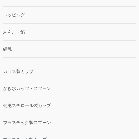
トッピング
あんこ・餡
練乳
ガラス製カップ
かき氷カップ・スプーン
発泡スチロール製カップ
プラスチック製スプーン