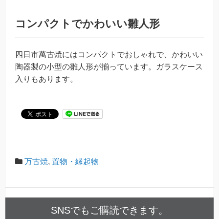
コンパクトでかわいい雛人形
四日市萬古焼にはコンパクトでおしゃれで、かわいい
陶器製の小型の雛人形が揃っています。ガラスケース
入りもあります。
万古焼
,
置物・縁起物
SNSでもご購読できます。