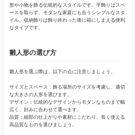
形や小物を飾る伝統的なスタイルです。平飾りはスペ
ースを取らず、モダンな家庭にも合うシンプルなスタ
イル。収納飾りは飾り終わった後に箱にしまえる便利
なタイプです。
雛人形の選び方
雛人形を選ぶ際は、以下の点に注意しましょう。
サイズとスペース：飾る場所のサイズを考慮し、適切
な大きさの人形を選びます。
デザイン：伝統的なデザインからモダンなものまで幅
広く、好みに合わせて選べます。
品質：細部の仕上がりや素材にこだわり、長く使える
高品質なものを選びましょう。