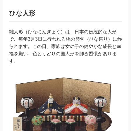
ひな人形
雛人形（ひなにんぎょう）は、日本の伝統的な人形
で、毎年3月3日に行われる桃の節句（ひな祭り）に飾
られます。この日、家族は女の子の健やかな成長と幸
福を願い、色とりどりの雛人形を飾る習慣がありま
す。