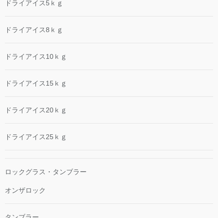
ドライアイス5ｋｇ
ドライアイス8ｋｇ
ドライアイス10ｋｇ
ドライアイス15ｋｇ
ドライアイス20ｋｇ
ドライアイス25ｋｇ
ロックグラス・タンブラー
オンザロック
タンブラー