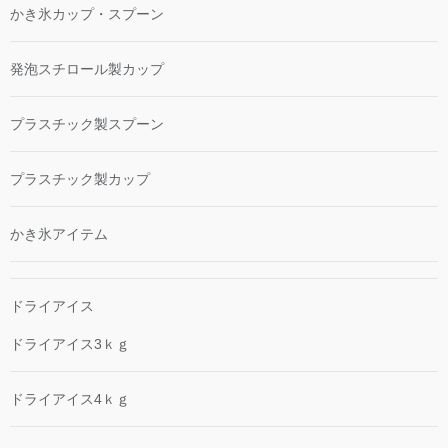
かき氷カップ・スプーン
発泡スチロール製カップ
プラスチック製スプーン
プラスチック製カップ
かき氷アイテム
ドライアイス
ドライアイス3ｋｇ
ドライアイス4ｋｇ