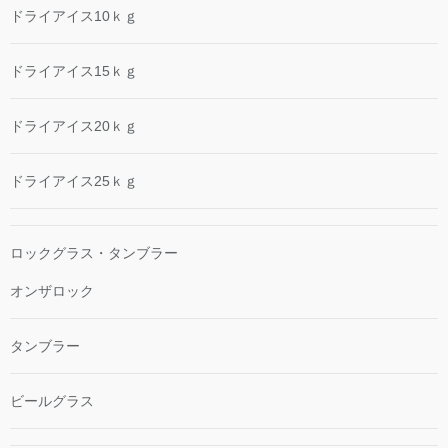
ドライアイス10ｋｇ
ドライアイス15ｋｇ
ドライアイス20ｋｇ
ドライアイス25ｋｇ
ロックグラス・タンブラー
オンザロック
タンブラー
ビールグラス