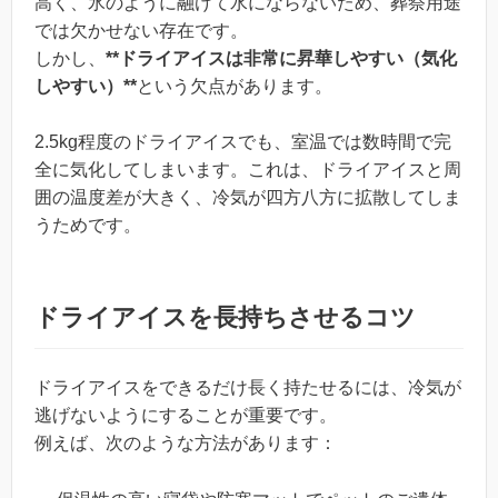
高く、氷のように融けて水にならないため、葬祭用途
では欠かせない存在です。
しかし、
**ドライアイスは非常に昇華しやすい（気化
しやすい）**
という欠点があります。
2.5kg程度のドライアイスでも、室温では数時間で完
全に気化してしまいます。これは、ドライアイスと周
囲の温度差が大きく、冷気が四方八方に拡散してしま
うためです。
ドライアイスを長持ちさせるコツ
ドライアイスをできるだけ長く持たせるには、冷気が
逃げないようにすることが重要です。
例えば、次のような方法があります：