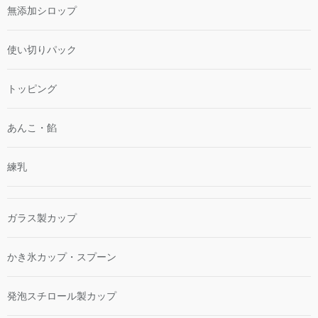
無添加シロップ
使い切りパック
トッピング
あんこ・餡
練乳
ガラス製カップ
かき氷カップ・スプーン
発泡スチロール製カップ