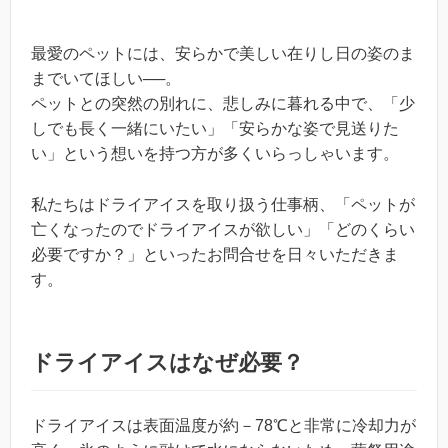
最愛のペットには、安らかで美しい在りし日の姿のま
までいてほしい──。
ペットとの突然の別れに、悲しみに暮れる中で、「少
しでも長く一緒にいたい」「安らかな姿で見送りた
い」という想いを持つ方が多くいらっしゃいます。
私たちはドライアイスを取り扱う仕事柄、「ペットが
亡くなったのでドライアイスが欲しい」「どのくらい
必要ですか？」といったお問合せを日々いただきま
す。
ドライアイスはなぜ必要？
ドライアイスは表面温度が約－78℃と非常に冷却力が