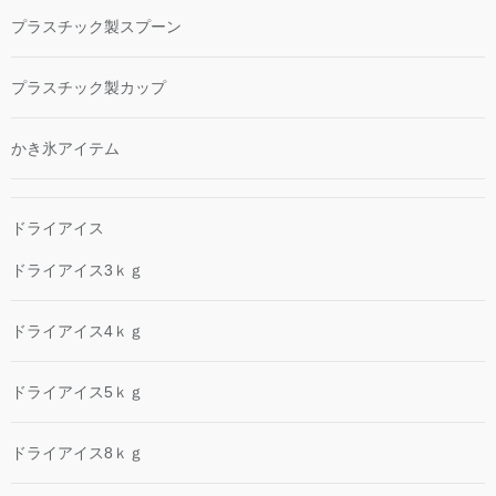
プラスチック製スプーン
プラスチック製カップ
かき氷アイテム
ドライアイス
ドライアイス3ｋｇ
ドライアイス4ｋｇ
ドライアイス5ｋｇ
ドライアイス8ｋｇ