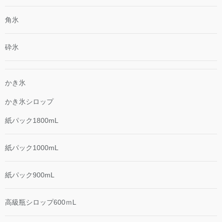
角氷
砕氷
かき氷
かき氷シロップ
紙パック1800mL
紙パック1000mL
紙パック900mL
高級瓶シロップ600ｍL