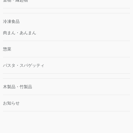
冷凍食品
肉まん・あんまん
惣菜
パスタ・スパゲッティ
木製品・竹製品
お知らせ