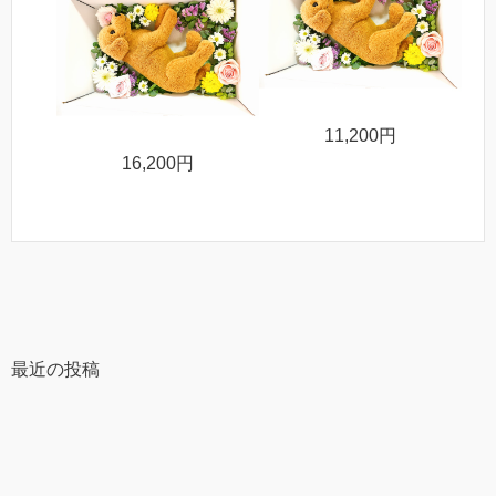
11,200円
16,200円
最近の投稿